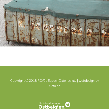
Copyright © 2018 RCYCL Eupen |
Datenschutz
| webdesign by
cloth.be