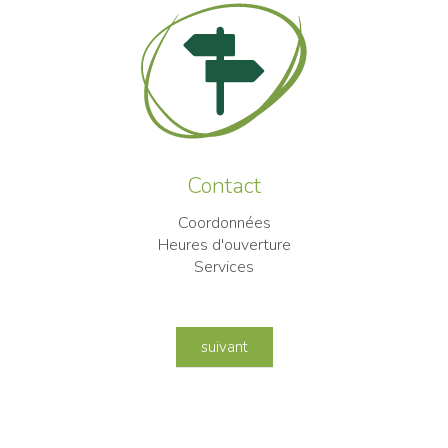
Contact
Coordonnées
Heures d'ouverture
Services
suivant