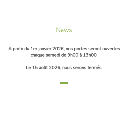
News
À partir du 1er janvier 2026, nos portes seront ouvertes
chaque samedi de 9h00 à 13h00.
Le 15 août 2026, nous serons fermés.