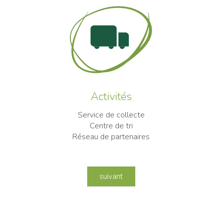
Activités
Service de collecte
Centre de tri
Réseau de partenaires
suivant