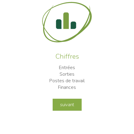
Chiffres
Entrées
Sorties
Postes de travail
Finances
suivant