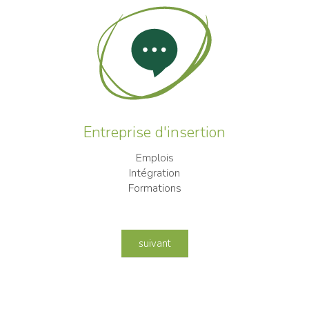
Entreprise d'insertion
Emplois
Intégration
Formations
suivant