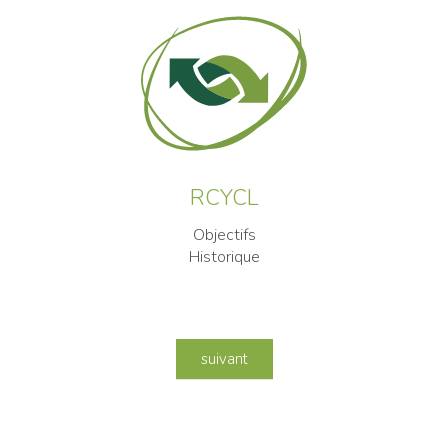
RCYCL
Objectifs
Historique
suivant