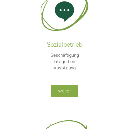
Sozialbetrieb
Beschäftigung
Integration
Ausbildung
weiter