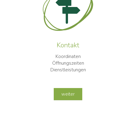
Kontakt
Koordinaten
Öffnungszeiten
Dienstleistungen
weiter