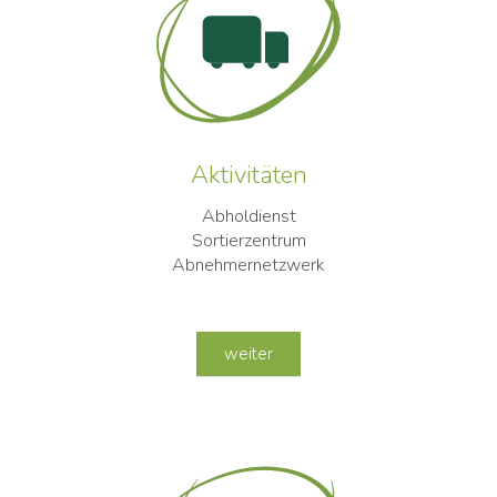
Aktivitäten
Abholdienst
Sortierzentrum
Abnehmernetzwerk
weiter