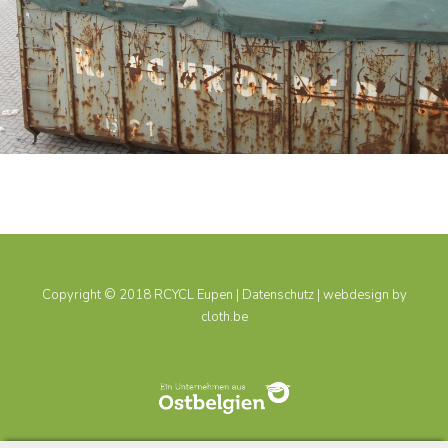
Copyright © 2018 RCYCL Eupen |
Datenschutz
| webdesign by
cloth.be