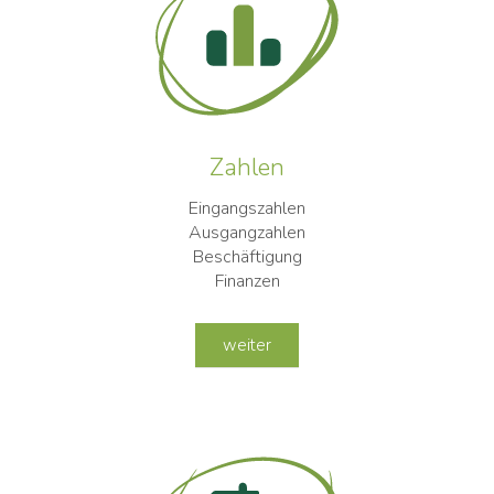
Zahlen
Eingangszahlen
Ausgangzahlen
Beschäftigung
Finanzen
weiter