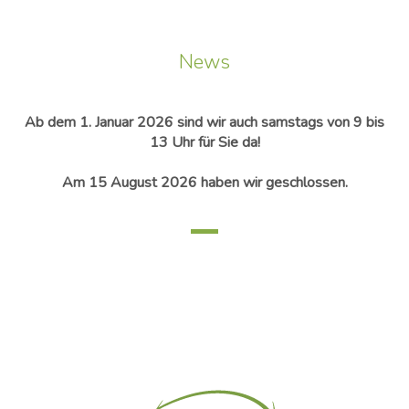
News
Ab dem 1. Januar 2026 sind wir auch samstags von 9 bis
13 Uhr für Sie da!
Am 15 August 2026 haben wir geschlossen.