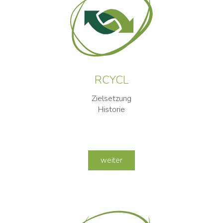
RCYCL
Zielsetzung
Historie
weiter