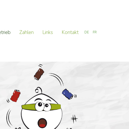
etrieb
Zahlen
Links
Kontakt
DE
FR