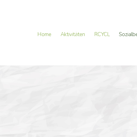
Home
Aktivitäten
RCYCL
Sozialb