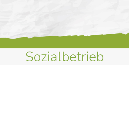
Sozialbetrieb